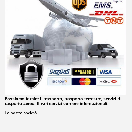
Possiamo fornire il trasporto, trasporto terrestre, servizi di
trasporto aereo. E vari servizi corriere internazionali.
La nostra società