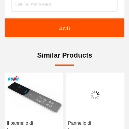
Invii
Similar Products
Il pannello di
Pannello di