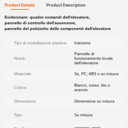
Product Details
Product Description
Evidenziare:
quadro comandi dell'elevatore
,
pannello di controllo dell'ascensore
,
pannello del poliziotto delle componenti dell'elevatore
Tipo di modellazione plastica:
Iniezione
Pannello di
Nome:
funzionamento locale
dell'elevatore
Materiale:
Ss, PC, ABS o su misura
Bianco, rosso, blu o
Colore:
arancio
Dimensione:
Dimensione su misura
Tipo:
Su misura