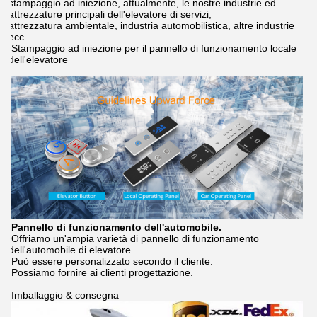
stampaggio ad iniezione, attualmente, le nostre industrie ed
attrezzature principali dell'elevatore di servizi,
attrezzatura ambientale, industria automobilistica, altre industrie
ecc.
Stampaggio ad iniezione per il pannello di funzionamento locale
dell'elevatore
Pannello di funzionamento dell'automobile.
Offriamo un'ampia varietà di pannello di funzionamento
dell'automobile di elevatore.
Può essere personalizzato secondo il cliente.
Possiamo fornire ai clienti progettazione.
Imballaggio & consegna