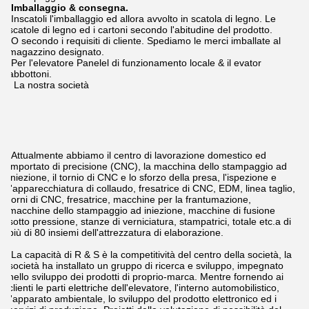
Inscatoli l'imballaggio.
Per il bottone di tocco dell'elevatore.
I cartoni secondo l'abitudine del prodotto.
O secondo i requisiti di cliente.
Per il pulsante dell'elevatore, POTI ed AFFERRI
Per lo stampaggio ad iniezione.
Stampaggio ad iniezione.