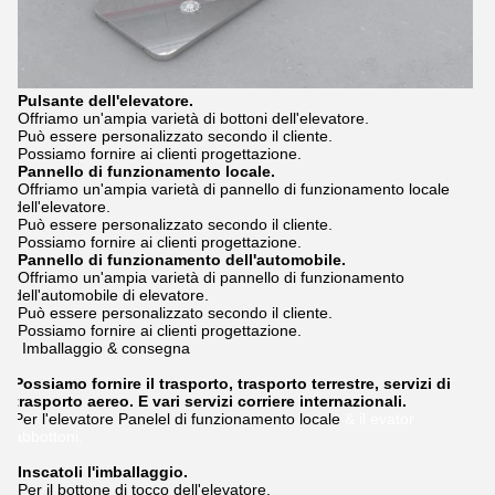
Pulsante dell'elevatore.
Offriamo un'ampia varietà di bottoni dell'elevatore.
Può essere personalizzato secondo il cliente.
Possiamo fornire ai clienti progettazione.
Pannello di funzionamento locale.
Offriamo un'ampia varietà di pannello di funzionamento locale
dell'elevatore.
Può essere personalizzato secondo il cliente.
Possiamo fornire ai clienti progettazione.
Pannello di funzionamento dell'automobile.
Offriamo un'ampia varietà di pannello di funzionamento
dell'automobile di elevatore.
Può essere personalizzato secondo il cliente.
Possiamo fornire ai clienti progettazione.
Imballaggio & consegna