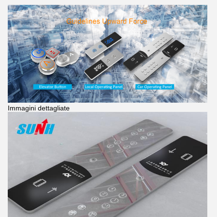
Immagini dettagliate