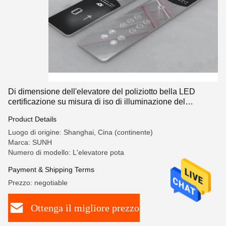
Di dimensione dell'elevatore del poliziotto bella LED
certificazione su misura di iso di illuminazione del
pannello
Product Details
Luogo di origine: Shanghai, Cina (continente)
Marca: SUNH
Numero di modello: L'elevatore pota
Payment & Shipping Terms
Prezzo: negotiable
Ottenga il migliore prezzo