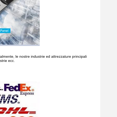
ualmente, le nostre industrie ed attrezzature principali
strie ecc.