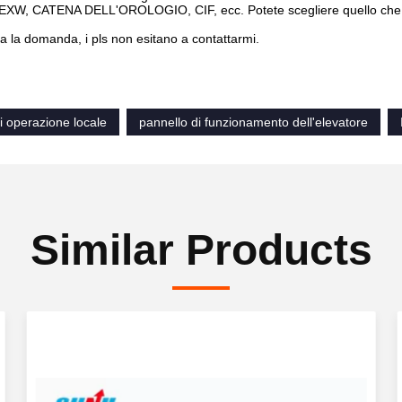
EXW, CATENA DELL'OROLOGIO, CIF, ecc. Potete scegliere quello che è il
ta la domanda, i pls non esitano a contattarmi.
i operazione locale
pannello di funzionamento dell'elevatore
Similar Products