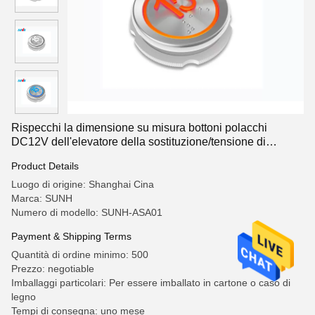
Rispecchi la dimensione su misura bottoni polacchi
DC12V dell'elevatore della sostituzione/tensione di
DC24V
Product Details
Luogo di origine: Shanghai Cina
Marca: SUNH
Numero di modello: SUNH-ASA01
Payment & Shipping Terms
Quantità di ordine minimo: 500
Prezzo: negotiable
Imballaggi particolari: Per essere imballato in cartone o caso di
legno
Tempi di consegna: uno mese