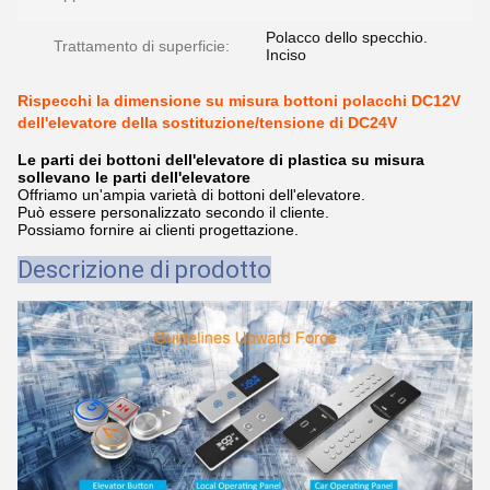
Polacco dello specchio.
Trattamento di superficie:
Inciso
Rispecchi la dimensione su misura bottoni polacchi DC12V
dell'elevatore della sostituzione/tensione di DC24V
Le parti dei bottoni dell'elevatore di plastica su misura
sollevano le parti dell'elevatore
Offriamo un'ampia varietà di bottoni dell'elevatore.
Può essere personalizzato secondo il cliente.
Possiamo fornire ai clienti progettazione.
Descrizione di prodotto