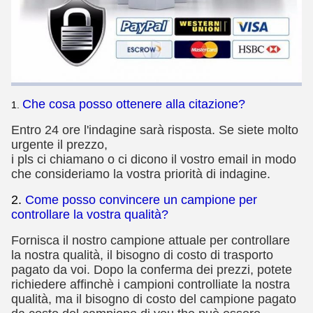
Che cosa posso ottenere alla citazione?
1.
Entro 24 ore l'indagine sarà risposta. Se siete molto
urgente il prezzo,
i pls ci chiamano o ci dicono il vostro email in modo
che consideriamo la vostra priorità di indagine.
2.
Come posso convincere un campione per
controllare la vostra qualità?
Fornisca il nostro campione attuale per controllare
la nostra qualità, il bisogno di costo di trasporto
pagato da voi. Dopo la conferma dei prezzi, potete
richiedere affinchè i campioni controlliate la nostra
qualità, ma il bisogno di costo del campione pagato