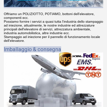
Offriamo un POLIZIOTTO, POTIAMO, bottoni dell'elevatore,
componenti ecc.
Possiamo fornire i servizi a quasi tutta l'industria dello stampaggio
ad iniezione, attualmente, le nostre industrie ed attrezzature
principali dell'elevatore di servizi, attrezzatura ambientale,
industria automobilistica, altre industrie ecc.
Stampaggio ad iniezione per il pannello di funzionamento locale
dell'elevatore.
Imballaggio & consegna