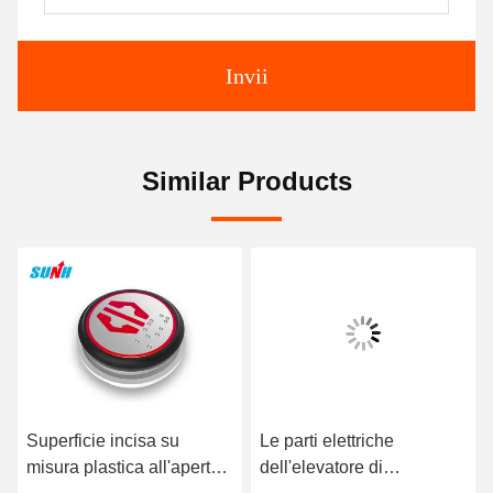
Invii
Similar Products
Superficie incisa su
Le parti elettriche
misura plastica all'aperto
dell'elevatore di