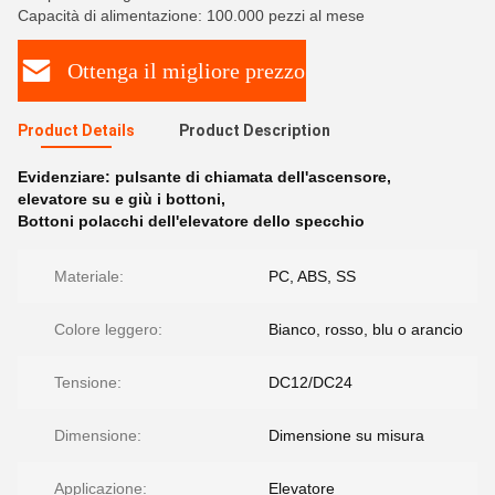
Capacità di alimentazione: 100.000 pezzi al mese
Ottenga il migliore prezzo
Product Details
Product Description
Evidenziare:
pulsante di chiamata dell'ascensore
,
elevatore su e giù i bottoni
,
Bottoni polacchi dell'elevatore dello specchio
Materiale:
PC, ABS, SS
Colore leggero:
Bianco, rosso, blu o arancio
Tensione:
DC12/DC24
Dimensione:
Dimensione su misura
Applicazione:
Elevatore