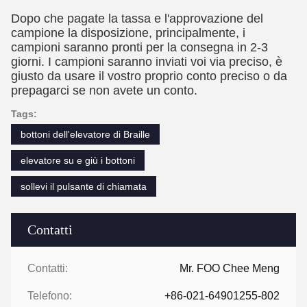
Dopo che pagate la tassa e l'approvazione del
campione la disposizione, principalmente, i
campioni saranno pronti per la consegna in 2-3
giorni. I campioni saranno inviati voi via preciso, è
giusto da usare il vostro proprio conto preciso o da
prepagarci se non avete un conto.
Tags:
bottoni dell'elevatore di Braille
elevatore su e giù i bottoni
sollevi il pulsante di chiamata
Contatti
Contatti:
Mr. FOO Chee Meng
Telefono:
+86-021-64901255-802